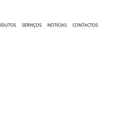
ODUTOS
SERVIÇOS
NOTICIAS
CONTACTOS
cada Cliente.