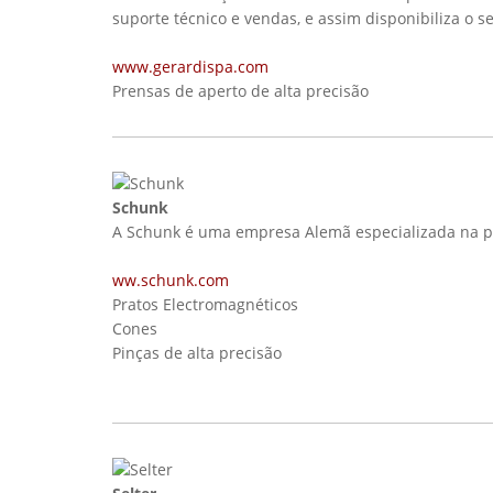
suporte técnico e vendas, e assim disponibiliza o 
www.gerardispa.com
Prensas de aperto de alta precisão
Schunk
A Schunk é uma empresa Alemã especializada na pro
ww.schunk.com
Pratos Electromagnéticos
Cones
Pinças de alta precisão